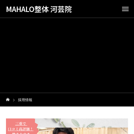
MAHALO整体 河芸院
採用情報