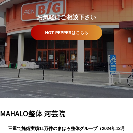
お気軽にご相談下さい
HOT PEPPERはこちら
MAHALO整体 河芸院
三重で施術実績11万件のまはろ整体グループ（2024年12月